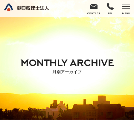
MONTHLY ARCHIVE
月別アーカイブ