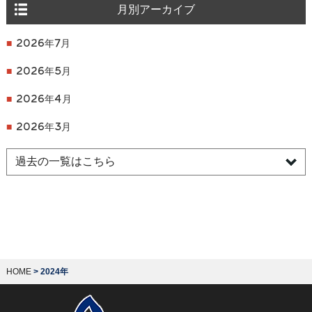
月別アーカイブ
2026年7月
2026年5月
2026年4月
2026年3月
HOME
>
2024年