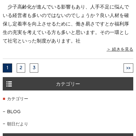
少子高齢化が進んでいる影響もあり、人手不足に悩んで
いる経営者も多いのではないのでしょうか？良い人材を確
保し定着率を向上させるために、働き易さですとか福利厚
生の充実を考えている方も多いと思います。その一環とし
て社宅といった制度があります。社
＞ 続きを見る
1
2
3
>>
カテゴリー
カテゴリー
BLOG
朝日だより