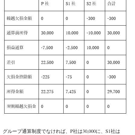
グループ通算制度でなければ、P社は30,000に、S1社は