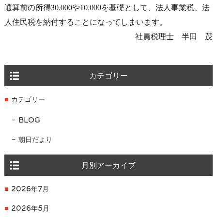
通算前の所得30,000や10,000を基礎として、法人事業税、法
人住民税を納付することになってしまいます。
社員税理士 半田 茂
カテゴリー
カテゴリー
BLOG
朝日だより
月別アーカイブ
2026年7月
2026年5月