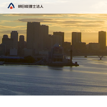
COMPANY
SERVICES
RECRUIT
会社概要
業務内容
採用情報