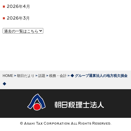
2026年4月
2026年3月
HOME
>
朝日だより
>
話題
>
税務・会計
>
◆ グループ通算法人の地方税欠損金
◆
© Asahi Tax Corporation All Rights Reserved.