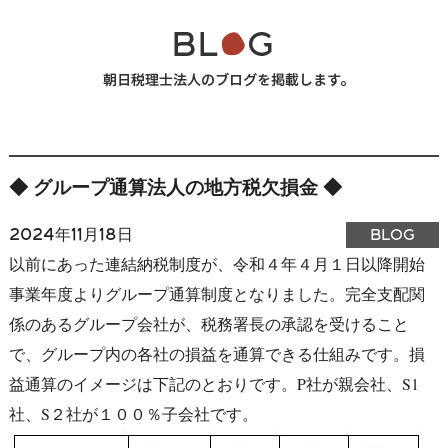
◆ グループ通算法人の地方税欠損金 ◆
2024年11月18日
BLOG
以前にあった連結納税制度が、令和４年４月１日以降開始
事業年度よりグループ通算制度となりました。完全支配関
係のあるグループ会社が、税務署長の承認を受けること
で、グループ内の各社の損益を通算できる仕組みです。損
益通算のイメージは下記のとおりです。P社が親会社、S1
社、S２社が１００％子会社です。