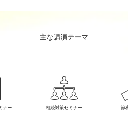
主な講演テーマ
ミナー
相続対策セミナー
節