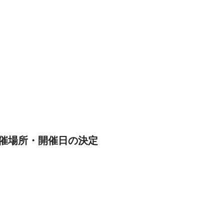
開催場所・開催日の決定