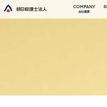
COMPANY
S
会社概要