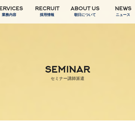
ERVICES
RECRUIT
ABOUT US
NEWS
業務内容
採用情報
朝日について
ニュース
SEMINAR
セミナー講師派遣