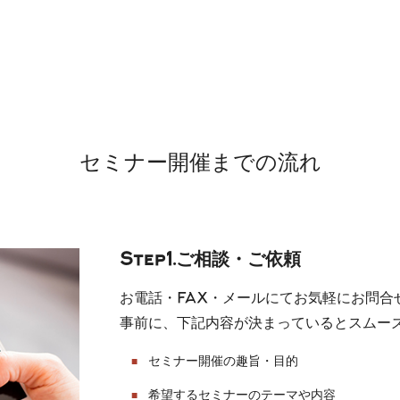
セミナー開催までの流れ
Step1.ご相談・ご依頼
お電話・FAX・メールにてお気軽にお問合
事前に、下記内容が決まっているとスムー
セミナー開催の趣旨・目的
希望するセミナーのテーマや内容