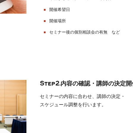
開催希望日
開催場所
セミナー後の個別相談会の有無 など
Step2.内容の確認・講師の決定
セミナーの内容に合わせ、講師の決定・
スケジュール調整を行います。