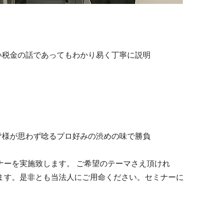
い税金の話であってもわかり易く丁寧に説明
皆様が思わず唸るプロ好みの渋めの味で勝負
ーを実施致します。 ご希望のテーマさえ頂けれ
ます。是非とも当法人にご用命ください。セミナーに