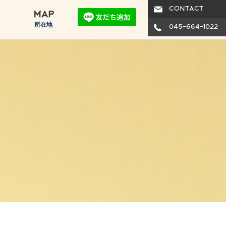
CONTACT
MAP
所在地
045-664-1022