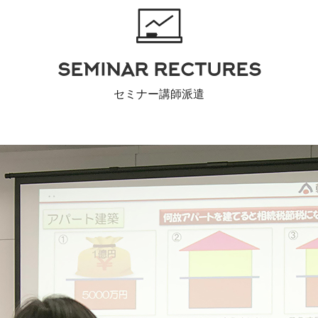
SEMINAR RECTURES
セミナー講師派遣