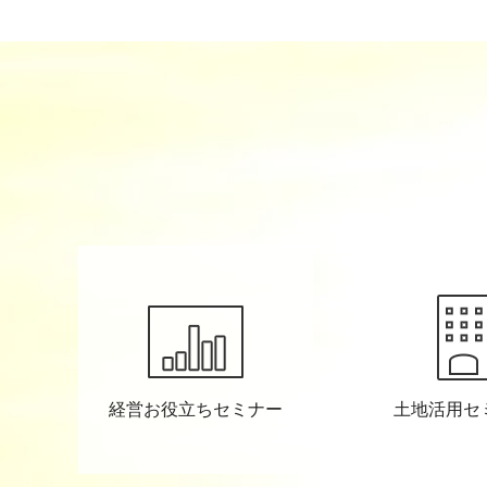
経営お役立ちセミナー
土地活用セ