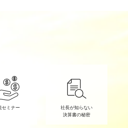
税セミナー
社長が知らない
決算書の秘密