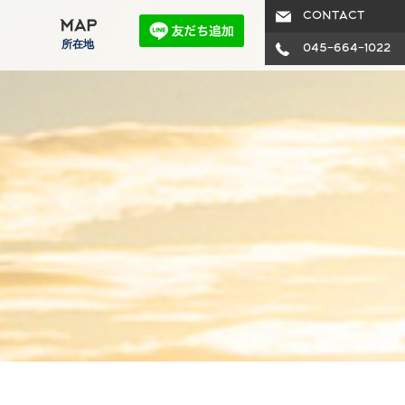
CONTACT
MAP
所在地
045-664-1022