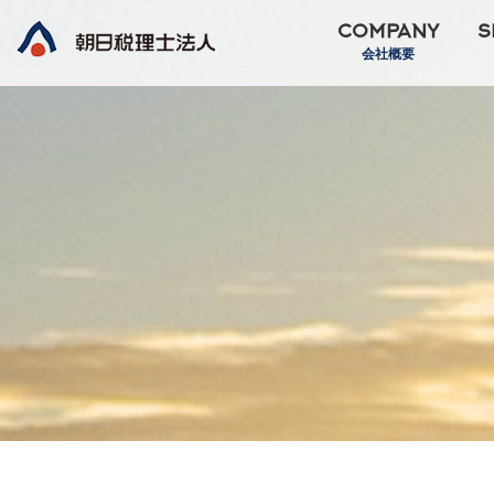
COMPANY
S
会社概要