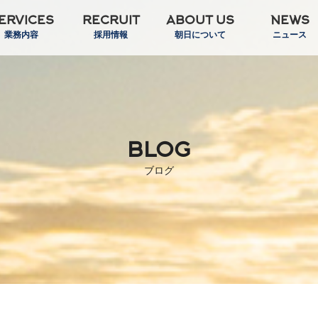
ERVICES
RECRUIT
ABOUT US
NEWS
業務内容
採用情報
朝日について
ニュース
BLOG
ブログ