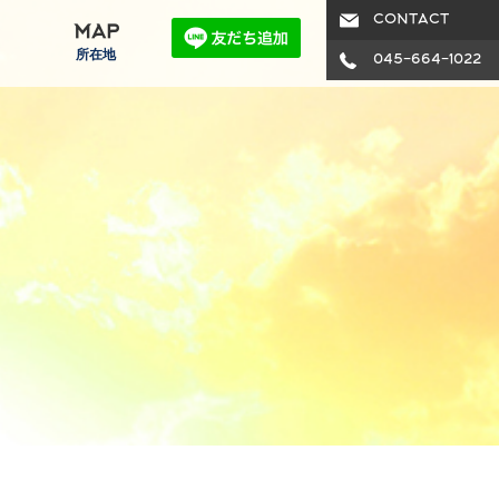
CONTACT
MAP
所在地
045-664-1022