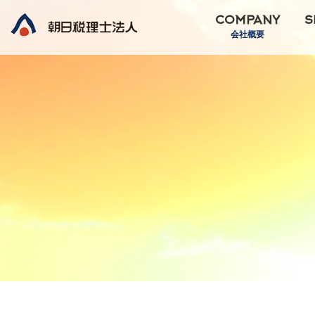
COMPANY
S
会社概要