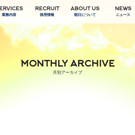
ERVICES
RECRUIT
ABOUT US
NEWS
業務内容
採用情報
朝日について
ニュース
MONTHLY ARCHIVE
月別アーカイブ