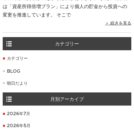
は「資産所得倍増プラン」により個人の貯金から投資への
変更を推進しています。 そこで
＞ 続きを見る
カテゴリー
カテゴリー
BLOG
朝日だより
月別アーカイブ
2026年7月
2026年5月