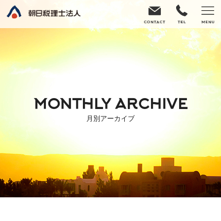
MONTHLY ARCHIVE
月別アーカイブ