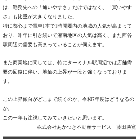
は、勤務先への「通いやすさ」だけではなく、「買いやす
さ」も比重が大きくなりました。
特に都心まで電車1本で1時間圏内の地域の人気が高まって
おり、昨年に引き続いて湘南地区の人気は高く、また西谷
駅周辺の需要も高まっていることが伺えます。
また商業地に関しては、特にターミナル駅周辺では店舗需
要の回復に伴い、地価の上昇が一段と強くなっておりま
す。
この上昇傾向がどこまで続くのか、令和7年度はどうなるの
か。
この一年も注視してみていきたいと思います。
株式会社あかつき不動産サービス 藤田勝寛