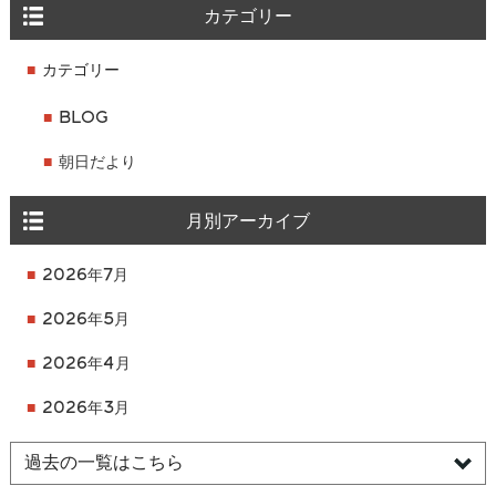
カテゴリー
カテゴリー
BLOG
朝日だより
月別アーカイブ
2026年7月
2026年5月
2026年4月
2026年3月