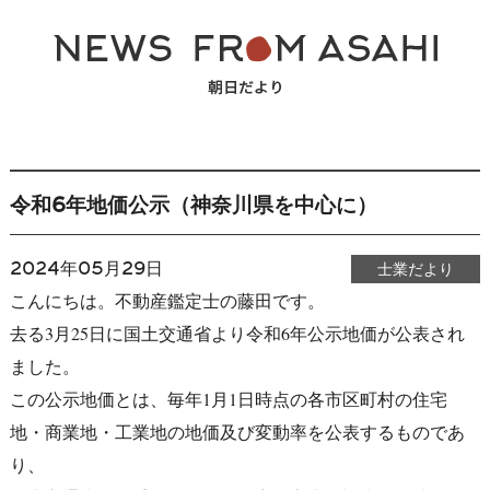
令和6年地価公示（神奈川県を中心に）
2024年05月29日
士業だより
こんにちは。不動産鑑定士の藤田です。
去る3月25日に国土交通省より令和6年公示地価が公表され
ました。
この公示地価とは、毎年1月1日時点の各市区町村の住宅
地・商業地・工業地の地価及び変動率を公表するものであ
り、