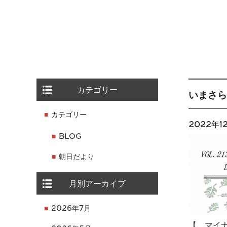
カテゴリー
いまさら
カテゴリー
2022年1
BLOG
朝日だより
月別アーカイブ
2026年7月
【 マイ