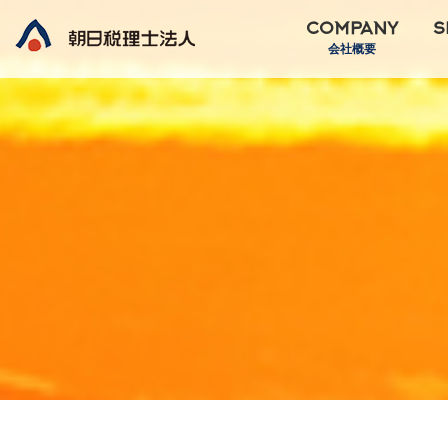
COMPANY
S
会社概要