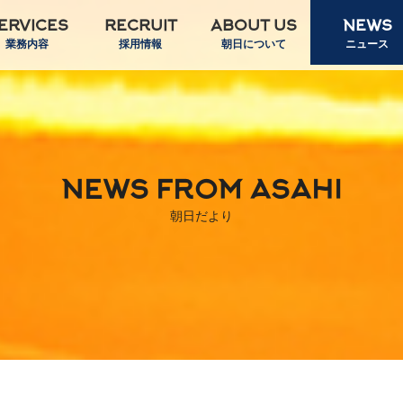
ERVICES
RECRUIT
ABOUT US
NEWS
業務内容
採用情報
朝日について
ニュース
NEWS FROM ASAHI
朝日だより