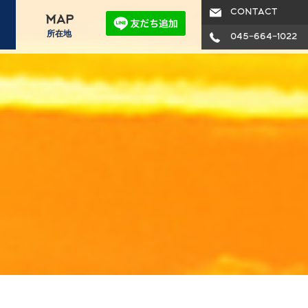
CONTACT
MAP
所在地
045-664-1022