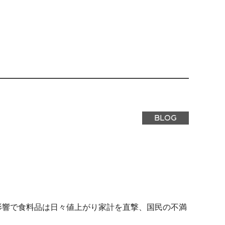
BLOG
影響で食料品は日々値上がり家計を直撃、国民の不満