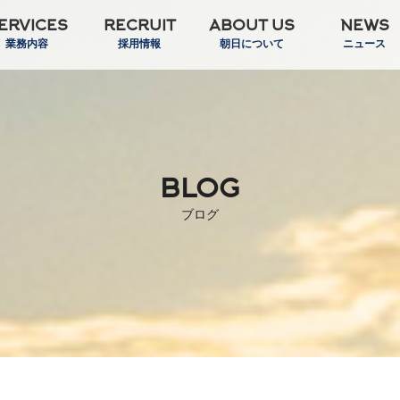
ERVICES
RECRUIT
ABOUT US
NEWS
業務内容
採用情報
朝日について
ニュース
BLOG
ブログ