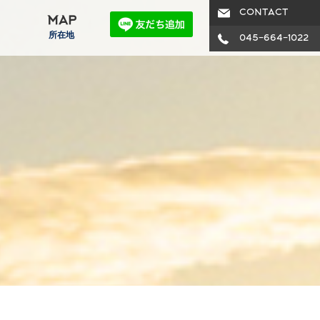
CONTACT
MAP
所在地
045-664-1022