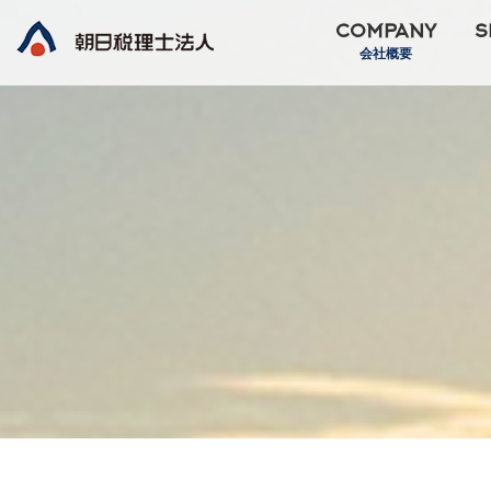
COMPANY
S
会社概要