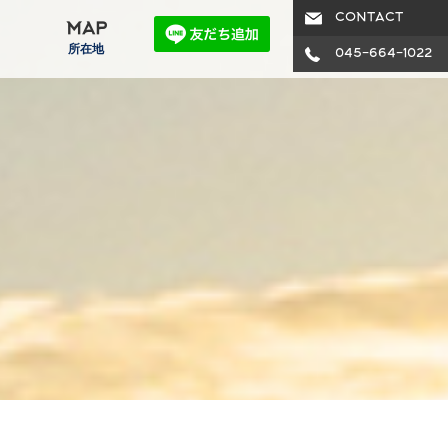
CONTACT
MAP
所在地
045-664-1022