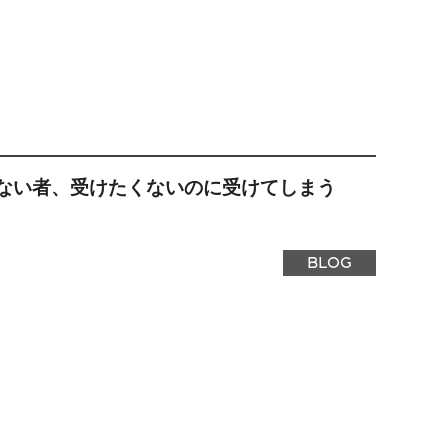
ない者、受けたくないのに受けてしまう
BLOG