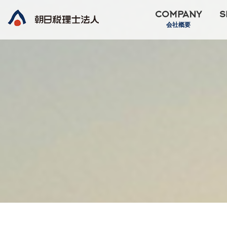
COMPANY
S
会社概要