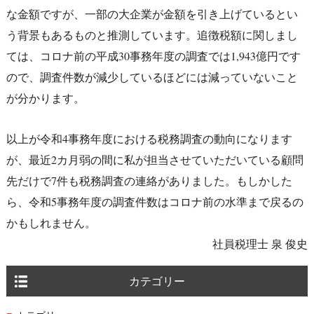
な金額ですが、一部の大企業が金額を引き上げているとい
う背景もあるものと推測しています。追徴税額に関しまし
ては、コロナ前の平成30事務年度の調査では1,943億円です
ので、調査件数が減少しているほどには減っていないこと
が分かります。
以上が令和4事務年度における税務調査の動向になります
が、最近2カ月弱の間に私が担当させていただいている顧問
先だけで7件も税務調査の連絡がありました。もしかした
ら、令和5事務年度の調査件数はコロナ前の水準まで戻るの
かもしれません。
社員税理士 泉 俊史
カテゴリー