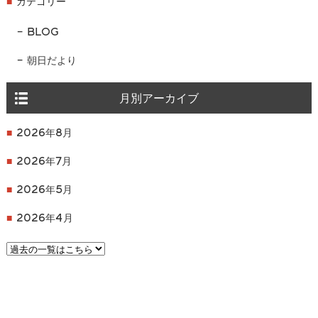
カテゴリー
BLOG
朝日だより
月別アーカイブ
2026年8月
2026年7月
2026年5月
2026年4月