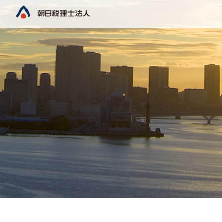
COMPANY
SERVICES
RECRUIT
会社概要
業務内容
採用情報