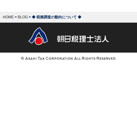
HOME
>
BLOG
>
◆ 税務調査の動向について ◆
© Asahi Tax Corporation All Rights Reserved.